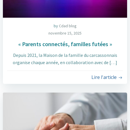
by
Cdad blog
novembre 15, 2025
« Parents connectés, familles futées »
Depuis 2021, la Maison de la famille du carcassonnais
organise chaque année, en collaboration avec de […]
Lire l'article