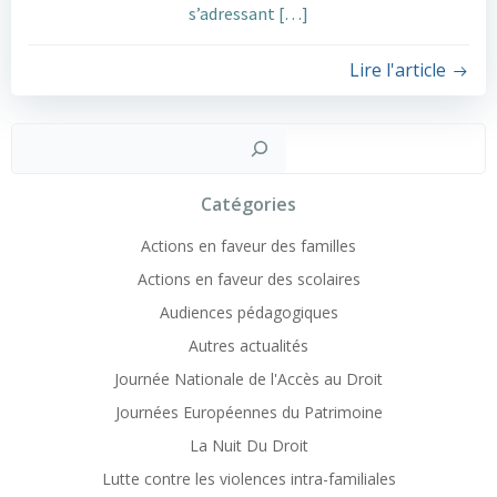
s’adressant […]
Lire l'article
Recher
Catégories
Actions en faveur des familles
Actions en faveur des scolaires
Audiences pédagogiques
Autres actualités
Journée Nationale de l'Accès au Droit
Journées Européennes du Patrimoine
La Nuit Du Droit
Lutte contre les violences intra-familiales