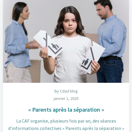
by
Cdad blog
janvier 1, 2025
« Parents après la séparation »
La CAF organise, plusieurs fois par an, des séances
d’informations collectives « Parents après la séparation »