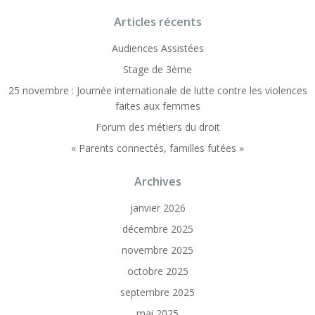
Articles récents
Audiences Assistées
Stage de 3ème
25 novembre : Journée internationale de lutte contre les violences
faites aux femmes
Forum des métiers du droit
« Parents connectés, familles futées »
Archives
janvier 2026
décembre 2025
novembre 2025
octobre 2025
septembre 2025
mai 2025