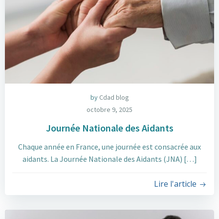
by
Cdad blog
octobre 9, 2025
Journée Nationale des Aidants
Chaque année en France, une journée est consacrée aux
aidants. La Journée Nationale des Aidants (JNA) […]
Lire l'article