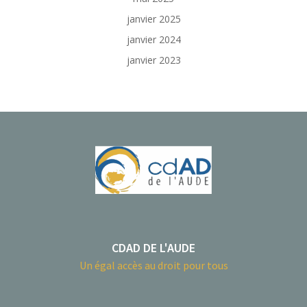
janvier 2025
janvier 2024
janvier 2023
CDAD DE L'AUDE
Un égal accès au droit pour tous